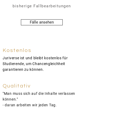
bisherige Fallbearbeitungen
Fälle ansehen
Kostenlos
Juriverse ist und bleibt kostenlos für
Studierende, um Chancengleichheit
garantieren zu können.
Qualitativ
"Man muss sich auf die Inhalte verlassen
können."
- daran arbeiten wir jeden Tag.