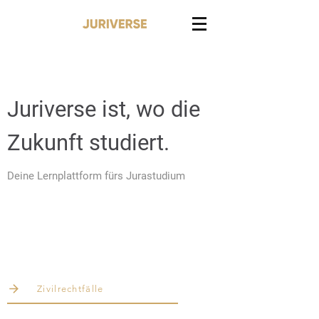
Juriverse ist, wo die
Zukunft studiert.
Deine Lernplattform fürs Jurastudium
Zivilrechtfälle