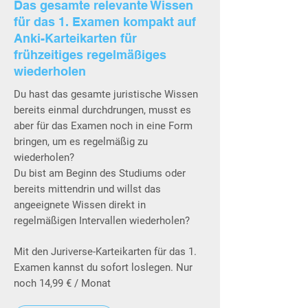
Das gesamte relevante Wissen
für das 1. Examen kompakt auf
Anki-Karteikarten für
frühzeitiges regelmäßiges
wiederholen
Du hast das gesamte juristische Wissen
bereits einmal durchdrungen, musst es
aber für das Examen noch in eine Form
bringen, um es regelmäßig zu
wiederholen?
Du bist am Beginn des Studiums oder
bereits mittendrin und willst das
angeeignete Wissen direkt in
regelmäßigen Intervallen wiederholen?
Mit den Juriverse-Karteikarten für das 1.
Examen kannst du sofort loslegen. Nur
noch 14,99 € / Monat