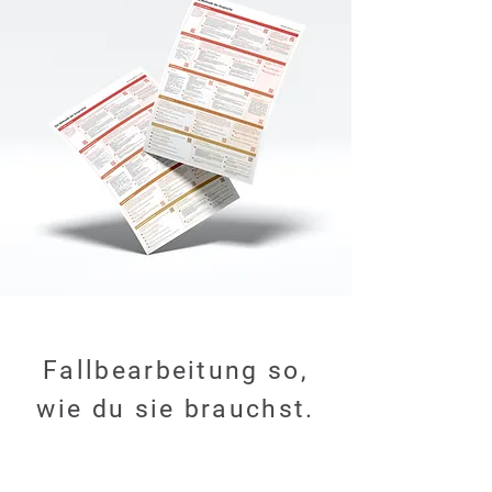
Fallbearbeitung so,
wie du sie brauchst.