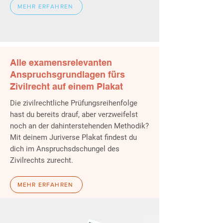
MEHR ERFAHREN
Alle examensrelevanten
Anspruchsgrundlagen fürs
Zivilrecht auf einem Plakat
Die zivilrechtliche Prüfungsreihenfolge
hast du bereits drauf, aber verzweifelst
noch an der dahinterstehenden Methodik?
Mit deinem Juriverse Plakat findest du
dich im Anspruchsdschungel des
Zivilrechts zurecht.
MEHR ERFAHREN