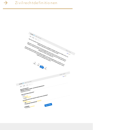
Zivilrechtdefinitionen