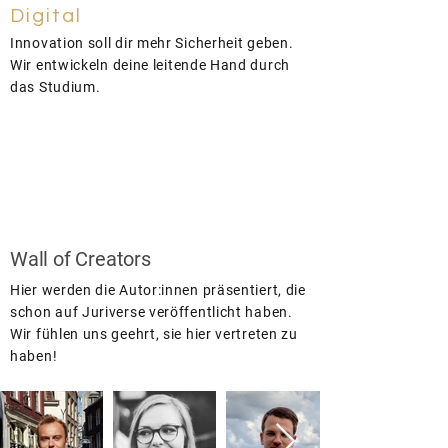
Digital
Innovation soll dir mehr Sicherheit geben.
Wir entwickeln
deine leitende Hand durch
das Studium.
Wall of Creators
Hier werden die Autor:innen präsentiert, die
schon auf Juriverse veröffentlicht haben.
Wir fühlen uns geehrt, sie hier vertreten zu
haben!