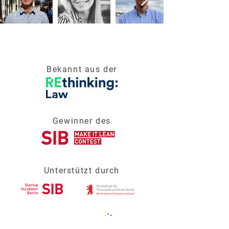
Bekannt aus der
Gewinner des
Unterstützt durch