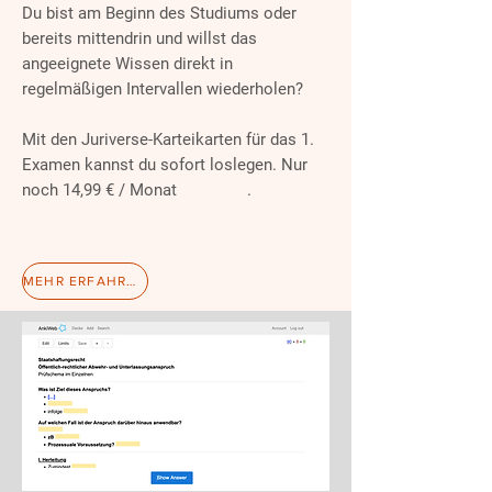
Du bist am Beginn des Studiums oder
bereits mittendrin und willst das
angeeignete Wissen direkt in
regelmäßigen Intervallen wiederholen?
Mit den Juriverse-Karteikarten für das 1.
Examen kannst du sofort loslegen. Nur
noch 14,99 € / Monat .
MEHR ERFAHREN