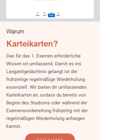
Warum
Karteikarten?
Das für das 1. Examen erforderliche
Wissen ist umfassend. Damit es ins
Langzeitgedächtnis gelangt ist die
frühzeitige regelmäßige Wiederholung
essenziell. Wir bieten dir umfassenden
Karteikarten an, sodass du bereits von
Beginn des Studiums oder während der
Examensvorbereitung frühzeitig mit der
regelmäßigen Wiederholung anfangen
kannst.