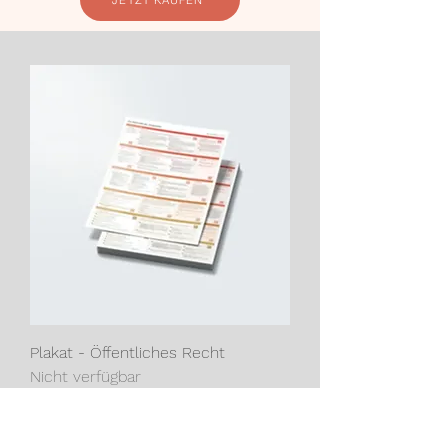
JETZT KAUFEN
Plakat - Öffentliches Recht
Nicht verfügbar
Neu!