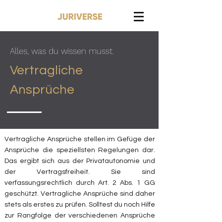
Alles, was du wissen musst.
Vertragliche
Ansprüche
Vertragliche Ansprüche stellen im Gefüge der
Ansprüche die speziellsten Regelungen dar.
Das ergibt sich aus der Privatautonomie und
der Vertragsfreiheit. Sie sind
verfassungsrechtlich durch Art. 2 Abs. 1 GG
geschützt. Vertragliche Ansprüche sind daher
stets als erstes zu prüfen. Solltest du noch Hilfe
zur Rangfolge der verschiedenen Ansprüche