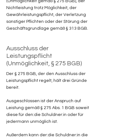
(Unmöglichkeit gemäß § 275 BGB), der
Nichtleistung trotz Möglichkeit, der
Gewährleistungspflicht, der Verletzung
sonstiger Pflichten oder der Störung der
Geschäftsgrundlage gemäß § 313 BGB.
Ausschluss der
Leistungspflicht
(Unmöglichkeit, § 275 BGB)
Der § 275 BGB, der den Ausschluss der
Leistungspflicht regelt, hält drei Gründe
bereit.
Ausgeschlossen ist der Anspruch auf
Leistung gemäß § 275 Abs. 1 BGB soweit
diese für den:die Schuldner:in oder für
jedermann unmöglich ist.
Außerdem kann der:die Schuldner:in die