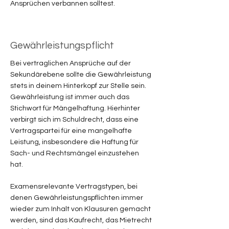
Ansprüchen verbannen solltest.
Gewährleistungspflicht
Bei vertraglichen Ansprüche auf der
Sekundärebene sollte die Gewährleistung
stets in deinem Hinterkopf zur Stelle sein.
Gewährleistung ist immer auch das
Stichwort für Mängelhaftung. Hierhinter
verbirgt sich im Schuldrecht, dass eine
Vertragspartei für eine mangelhafte
Leistung, insbesondere die Haftung für
Sach- und Rechtsmängel einzustehen
hat.
Examensrelevante Vertragstypen, bei
denen Gewährleistungspflichten immer
wieder zum Inhalt von Klausuren gemacht
werden, sind das Kaufrecht, das Mietrecht