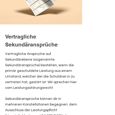
Vertragliche
Sekundäransprüche
Vertragliche Ansprüche auf
Sekundärebene (sogenannte
Sekundäransprüche) bestehen, wenn die
primär geschuldete Leistung aus einem
Umstand, welcher der:die Schuldner:in zu
vertreten hat, gestört ist. Wir sprechen hier
vom Leistungsstörungsrecht.
Sekundäransprüche können dir in
mehreren Konstellationen begegnen: dem
Ausschluss der Leistungspflicht