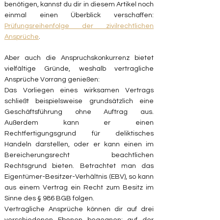
benötigen, kannst du dir in diesem Artikel noch
einmal einen Überblick verschaffen:
Prüfungsreihenfolge der zivilrechtlichen
Ansprüche
.
Aber auch die Anspruchskonkurrenz bietet
vielfältige Gründe, weshalb vertragliche
Ansprüche Vorrang genießen:
Das Vorliegen eines wirksamen Vertrags
schließt beispielsweise grundsätzlich eine
Geschäftsführung ohne Auftrag aus.
Außerdem kann er einen
Rechtfertigungsgrund für deliktisches
Handeln darstellen, oder er kann einen im
Bereicherungsrecht beachtlichen
Rechtsgrund bieten. Betrachtet man das
Eigentümer-Besitzer-Verhältnis (EBV), so kann
aus einem Vertrag ein Recht zum Besitz im
Sinne des § 986 BGB folgen.
Vertragliche Ansprüche können dir auf drei