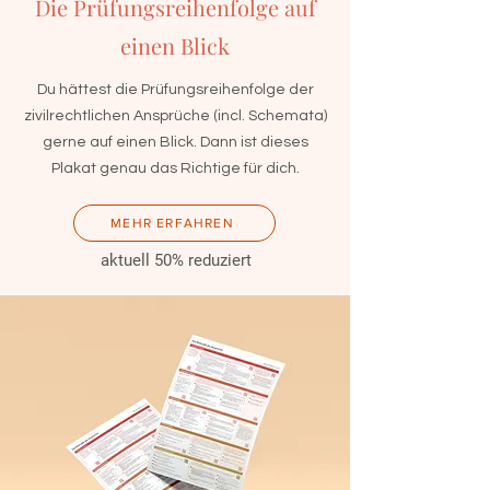
Die Prüfungsreihenfolge auf
einen Blick
Du hättest die Prüfungsreihenfolge der
zivilrechtlichen Ansprüche (incl. Schemata)
gerne auf einen Blick. Dann ist dieses
Plakat genau das Richtige für dich.
MEHR ERFAHREN
aktuell 50% reduziert