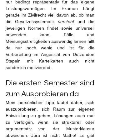
nur bedingt repräsentativ für das eigene 
Leistungsvermögen. Im Examen hängt 
gerade im Zivilrecht viel davon ab, ob man 
die Gesetzessystematik 
versteht
 und die 
jeweiligen Normen findet sowie universell 
anwenden kann. Fälle und 
Meinungsstreitigkeiten auswendig lernen hilft 
da nur noch wenig und ist für die 
Vorbereitung im Angesicht von Dutzenden 
Stapeln mit Karteikarten auch nicht 
sonderlich motivierend.
Die ersten Semester sind 
zum Ausprobieren da
Mein persönlicher Tipp lautet daher, sich 
auszuprobieren, sich Raum zur eigenen 
Entwicklung zu geben, Lösungen auch mal 
zu verfolgen, wenn sie strukturell oder 
argumentativ von der Musterklausur 
abweichen. Jura ist nicht Mathe! Es gibt 