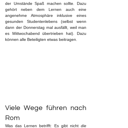
der Umstände Spaß machen sollte. Dazu 
gehört neben dem Lernen auch eine 
angenehme Atmosphäre inklusive eines 
gesunden Studentenlebens (selbst wenn 
dann der Donnerstag mal ausfällt, weil man 
es Mittwochabend übertrieben hat). Dazu 
können alle Beteiligten etwas beitragen.
Viele Wege führen nach 
Rom
Was das Lernen betrifft: Es gibt nicht 
die 