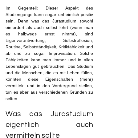
Im Gegenteil: Dieser Aspekt des 
Studiengangs kann sogar unheimlich positiv 
sein. Denn was das Jurastudium sowohl 
einfordert als auch selbst lehrt (wenn man 
es halbwegs ernst nimmt), sind 
Eigenverantwortung, Selbstreflexion, 
Routine, Selbstständigkeit, Kritikfähigkeit und 
ab und zu sogar Improvisation. Solche 
Fähigkeiten kann man immer und in allen 
Lebenslagen gut gebrauchen! Das Studium 
und die Menschen, die es mit Leben füllen, 
könnten diese Eigenschaften (mehr) 
vermitteln und in den Vordergrund stellen, 
tun es aber aus verschiedenen Gründen zu 
selten.
Was das Jurastudium 
eigentlich auch 
vermitteln sollte