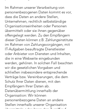
Im Rahmen unserer Verarbeitung von
personenbezogenen Daten kommt es vor,
dass die Daten an andere Stellen,
Unternehmen, rechtlich selbstständige
Organisationseinheiten oder Personen
übermittelt oder sie ihnen gegenüber
offengelegt werden. Zu den Empfängern
dieser Daten können z.B. Zahlungsinstitute
im Rahmen von Zahlungsvorgängen, mit
IT-Aufgaben beauftragte Dienstleister
oder Anbieter von Diensten und Inhalten,
die in eine Webseite eingebunden
werden, gehören. In solchen Fall beachten
wir die gesetzlichen Vorgaben und
schließen insbesondere entsprechende
Verträge bzw. Vereinbarungen, die dem
Schutz Ihrer Daten dienen, mit den
Empfängern Ihrer Daten ab.
Datenübermittlung innerhalb der
Organisation: Wir können
personenbezogene Daten an andere
Stellen innerhalb unserer Organisation