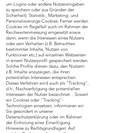
um Logins oder andere Nutzereingaben
zu speichern oder aus Gründen der
Sicherheit). Statistik-, Marketing- und
Personalisierungs-Cookies: Ferner werden
Cookies im Regelfall auch im Rahmen der
Reichweitenmessung eingesetzt sowie
dann, wenn die Interessen eines Nutzers
oder sein Verhalten (z.B. Betrachten
bestimmter Inhalte, Nutzen von
Funktionen etc.) auf einzelnen Webseiten
in einem Nutzerprofil gespeichert werden.
Solche Profile dienen dazu, den Nutzern
z.B. Inhalte anzuzeigen, die ihren
potentiellen Interessen entsprechen.
Dieses Verfahren wird auch als "Tracking",
d.h., Nachverfolgung der potentiellen
Interessen der Nutzer bezeichnet. . Soweit
wir Cookies oder "Tracking"-
Technologien einsetzen, informieren wir
Sie gesondert in unserer
Datenschutzerklärung oder im Rahmen
der Einholung einer Einwilligung.
Hinweise zu Rechtsgrundlagen: Auf