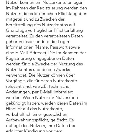
Nutzer können ein Nutzerkonto anlegen.
Im Rahmen der Registrierung werden den
Nutzern die erforderlichen Pflichtangaben
mitgeteilt und zu Zwecken der
Bereitstellung des Nutzerkontos auf
Grundlage vertraglicher Pflichterfüllung
verarbeitet. Zu den verarbeiteten Daten
gehören insbesondere die Login-
Informationen (Name, Passwort sowie
eine E-Mail-Adresse). Die im Rahmen der
Registrierung eingegebenen Daten
werden für die Zwecke der Nutzung des
Nutzerkontos und dessen Zwecks
verwendet. Die Nutzer können über
Vorgänge, die für deren Nutzerkonto
relevant sind, wie z.B. technische
Änderungen, per E-Mail informiert
werden. Wenn Nutzer ihr Nutzerkonto
gekündigt haben, werden deren Daten im
Hinblick auf das Nutzerkonto,
vorbehaltlich einer gesetzlichen
Aufbewahrungspflicht, gelöscht. Es
obliegt den Nutzern, ihre Daten bei
erfolgter Kündigung vor dem