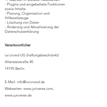
- Plugins und eingebettete Funktionen
sowie Inhalte
- Planung, Organisation und
Hilfswerkzeuge
- Löschung von Daten
- Änderung und Aktualisierung der
Datenschutzerklärung
Verantwortlicher
iur.crowd UG (haftungsbeschränkt)
Altensteistraße 40
14195 Berlin
E-Mail:
info@iurcrowd.de
Webseiten:
www.juriverse.com
,
www.juriverse.de