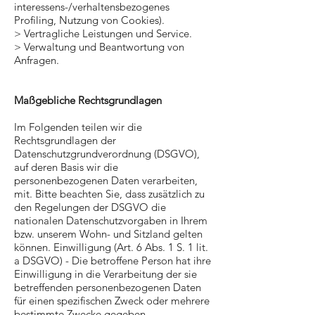
interessens-/verhaltensbezogenes
Profiling, Nutzung von Cookies).
> Vertragliche Leistungen und Service.
> Verwaltung und Beantwortung von
Anfragen.
Maßgebliche Rechtsgrundlagen
Im Folgenden teilen wir die
Rechtsgrundlagen der
Datenschutzgrundverordnung (DSGVO),
auf deren Basis wir die
personenbezogenen Daten verarbeiten,
mit. Bitte beachten Sie, dass zusätzlich zu
den Regelungen der DSGVO die
nationalen Datenschutzvorgaben in Ihrem
bzw. unserem Wohn- und Sitzland gelten
können. Einwilligung (Art. 6 Abs. 1 S. 1 lit.
a DSGVO) - Die betroffene Person hat ihre
Einwilligung in die Verarbeitung der sie
betreffenden personenbezogenen Daten
für einen spezifischen Zweck oder mehrere
bestimmte Zwecke gegeben.