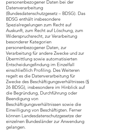
personenbezogener Daten bei der
Datenverarbeitung
(Bundesdatenschutzgesetz – BDSG). Das
BDSG enthält insbesondere
Spezialregelungen zum Recht auf
Auskunft, zum Recht auf Löschung, zum
Widerspruchsrecht, zur Verarbeitung
besonderer Kategorien
personenbezogener Daten, zur
Verarbeitung für andere Zwecke und zur
Übermittlung sowie automatisierten
Entscheidungsfindung im Einzelfall
einschließlich Profiling. Des Weiteren
regelt es die Datenverarbeitung für
Zwecke des Beschäftigungsverhältnisses (§
26 BDSG), insbesondere im Hinblick auf
die Begründung, Durchführung oder
Beendigung von
Beschäftigungsverhältnissen sowie die
Einwilligung von Beschäftigten. Ferner
können Landesdatenschutzgesetze der
einzelnen Bundesländer zur Anwendung
gelangen.