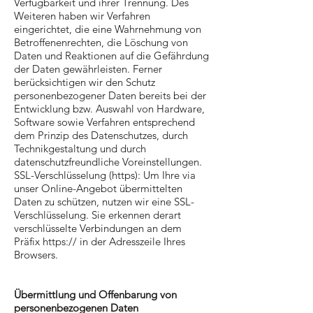
Verfügbarkeit und ihrer Trennung. Des
Weiteren haben wir Verfahren
eingerichtet, die eine Wahrnehmung von
Betroffenenrechten, die Löschung von
Daten und Reaktionen auf die Gefährdung
der Daten gewährleisten. Ferner
berücksichtigen wir den Schutz
personenbezogener Daten bereits bei der
Entwicklung bzw. Auswahl von Hardware,
Software sowie Verfahren entsprechend
dem Prinzip des Datenschutzes, durch
Technikgestaltung und durch
datenschutzfreundliche Voreinstellungen.
SSL-Verschlüsselung (https): Um Ihre via
unser Online-Angebot übermittelten
Daten zu schützen, nutzen wir eine SSL-
Verschlüsselung. Sie erkennen derart
verschlüsselte Verbindungen an dem
Präfix https:// in der Adresszeile Ihres
Browsers.
Übermittlung und Offenbarung von
personenbezogenen Daten