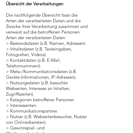
Übersicht der Verarbeitungen
Die nachfolgende Übersicht fasst die
Arten der verarbeiteten Daten und die
Zwecke ihrer Verarbeitung zusammen und
verweist auf die betroffenen Personen.
Arten der verarbeiteten Daten:
> Bestandsdaten (z.B. Namen, Adressen).
> Inhaltsdaten (z.B. Texteingaben,
Fotografien, Videos).
> Kontaktdaten (z.B. E-Mail,
Telefonnummern).
> Meta-/Kommunikationsdaten (z.B.
Geräte-Informationen, IP-Adressen).
> Nutzungsdaten (z.B. besuchte
Webseiten, Interesse an Inhalten,
Zugriffszeiten).
> Kategorien betroffener Personen
> Interessenten.
> Kommunikationspartner.
> Nutzer (z.B. Webseitenbesucher, Nutzer
von Onlinediensten).
> Gewinnspiel- und