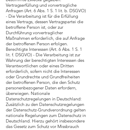
Vertragserfüllung und vorvertragliche
Anfragen (Art. 6 Abs. 1 S. 1 lit. b. DSGVO)
- Die Verarbeitung ist für die Erfüllung
eines Vertrags, dessen Vertragspartei die
betroffene Person ist, oder zur
Durchführung vorvertraglicher
Maßnahmen erforderlich, die auf Anfrage
der betroffenen Person erfolgen.
Berechtigte Interessen (Art. 6 Abs. 1 S. 1
lit. f. DSGVO) - Die Verarbeitung ist zur
Wahrung der berechtigten Interessen des
Verantwortlichen oder eines Dritten
erforderlich, sofern nicht die Interessen
oder Grundrechte und Grundfreiheiten
der betroffenen Person, die den Schutz
personenbezogener Daten erfordern,
überwiegen. Nationale
Datenschutzregelungen in Deutschland:
Zusätzlich zu den Datenschutzregelungen
der Datenschutz-Grundverordnung gelten
nationale Regelungen zum Datenschutz in
Deutschland. Hierzu gehört insbesondere
das Gesetz zum Schutz vor Missbrauch