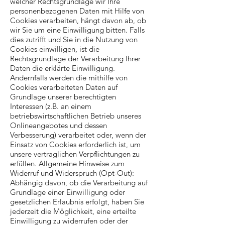
welcher Rechtsgrundlage wir Ihre
personenbezogenen Daten mit Hilfe von
Cookies verarbeiten, hängt davon ab, ob
wir Sie um eine Einwilligung bitten. Falls
dies zutrifft und Sie in die Nutzung von
Cookies einwilligen, ist die
Rechtsgrundlage der Verarbeitung Ihrer
Daten die erklärte Einwilligung.
Andernfalls werden die mithilfe von
Cookies verarbeiteten Daten auf
Grundlage unserer berechtigten
Interessen (z.B. an einem
betriebswirtschaftlichen Betrieb unseres
Onlineangebotes und dessen
Verbesserung) verarbeitet oder, wenn der
Einsatz von Cookies erforderlich ist, um
unsere vertraglichen Verpflichtungen zu
erfüllen. Allgemeine Hinweise zum
Widerruf und Widerspruch (Opt-Out):
Abhängig davon, ob die Verarbeitung auf
Grundlage einer Einwilligung oder
gesetzlichen Erlaubnis erfolgt, haben Sie
jederzeit die Möglichkeit, eine erteilte
Einwilligung zu widerrufen oder der