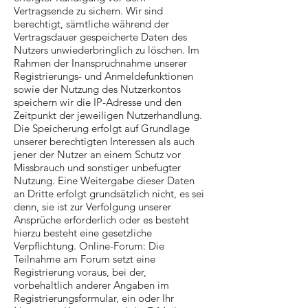
Vertragsende zu sichern. Wir sind
berechtigt, sämtliche während der
Vertragsdauer gespeicherte Daten des
Nutzers unwiederbringlich zu löschen. Im
Rahmen der Inanspruchnahme unserer
Registrierungs- und Anmeldefunktionen
sowie der Nutzung des Nutzerkontos
speichern wir die IP-Adresse und den
Zeitpunkt der jeweiligen Nutzerhandlung.
Die Speicherung erfolgt auf Grundlage
unserer berechtigten Interessen als auch
jener der Nutzer an einem Schutz vor
Missbrauch und sonstiger unbefugter
Nutzung. Eine Weitergabe dieser Daten
an Dritte erfolgt grundsätzlich nicht, es sei
denn, sie ist zur Verfolgung unserer
Ansprüche erforderlich oder es besteht
hierzu besteht eine gesetzliche
Verpflichtung. Online-Forum: Die
Teilnahme am Forum setzt eine
Registrierung voraus, bei der,
vorbehaltlich anderer Angaben im
Registrierungsformular, ein oder Ihr