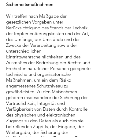
Sicherheitsmaßnahmen
Wir treffen nach Maßgabe der
gesetzlichen Vorgaben unter
Berücksichtigung des Stands der Technik,
der Implementierungskosten und der Art,
des Umfangs, der Umstände und der
Zwecke der Verarbeitung sowie der
unterschiedlichen
Eintrittswahrscheinlichkeiten und des
Ausmaßes der Bedrohung der Rechte und
Freiheiten natürlicher Personen geeignete
technische und organisatorische
Maßnahmen, um ein dem Risiko
angemessenes Schutzniveau zu
gewährleisten. Zu den Maßnahmen
gehören insbesondere die Sicherung der
Vertraulichkeit, Integrität und
Verfügbarkeit von Daten durch Kontrolle
des physischen und elektronischen
Zugangs zu den Daten als auch des sie
betreffenden Zugriffs, der Eingabe, der
Weitergabe, der Sicherung der