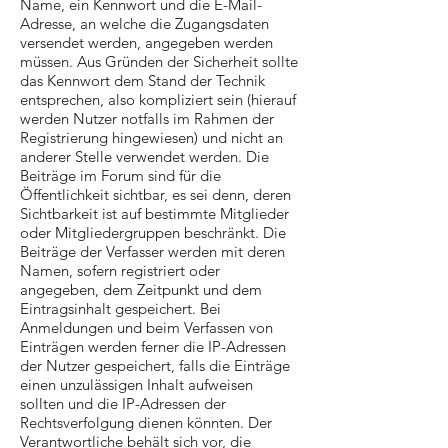
Name, ein Kennwort und die E-Mail-
Adresse, an welche die Zugangsdaten
versendet werden, angegeben werden
müssen. Aus Gründen der Sicherheit sollte
das Kennwort dem Stand der Technik
entsprechen, also kompliziert sein (hierauf
werden Nutzer notfalls im Rahmen der
Registrierung hingewiesen) und nicht an
anderer Stelle verwendet werden. Die
Beiträge im Forum sind für die
Öffentlichkeit sichtbar, es sei denn, deren
Sichtbarkeit ist auf bestimmte Mitglieder
oder Mitgliedergruppen beschränkt. Die
Beiträge der Verfasser werden mit deren
Namen, sofern registriert oder
angegeben, dem Zeitpunkt und dem
Eintragsinhalt gespeichert. Bei
Anmeldungen und beim Verfassen von
Einträgen werden ferner die IP-Adressen
der Nutzer gespeichert, falls die Einträge
einen unzulässigen Inhalt aufweisen
sollten und die IP-Adressen der
Rechtsverfolgung dienen könnten. Der
Verantwortliche behält sich vor, die