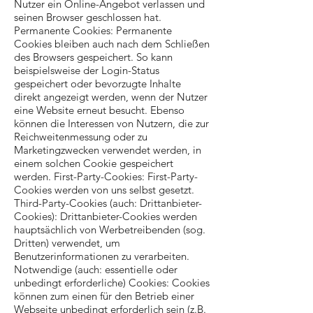
Nutzer ein Online-Angebot verlassen und
seinen Browser geschlossen hat.
Permanente Cookies: Permanente
Cookies bleiben auch nach dem Schließen
des Browsers gespeichert. So kann
beispielsweise der Login-Status
gespeichert oder bevorzugte Inhalte
direkt angezeigt werden, wenn der Nutzer
eine Website erneut besucht. Ebenso
können die Interessen von Nutzern, die zur
Reichweitenmessung oder zu
Marketingzwecken verwendet werden, in
einem solchen Cookie gespeichert
werden. First-Party-Cookies: First-Party-
Cookies werden von uns selbst gesetzt.
Third-Party-Cookies (auch: Drittanbieter-
Cookies): Drittanbieter-Cookies werden
hauptsächlich von Werbetreibenden (sog.
Dritten) verwendet, um
Benutzerinformationen zu verarbeiten.
Notwendige (auch: essentielle oder
unbedingt erforderliche) Cookies: Cookies
können zum einen für den Betrieb einer
Webseite unbedingt erforderlich sein (z.B.