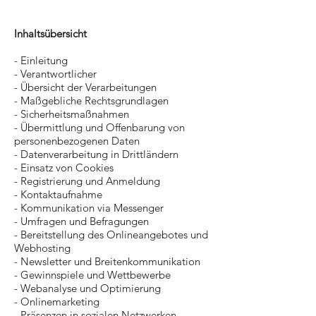
Inhaltsübersicht
- Einleitung
- Verantwortlicher
- Übersicht der Verarbeitungen
- Maßgebliche Rechtsgrundlagen
- Sicherheitsmaßnahmen
- Übermittlung und Offenbarung von
personenbezogenen Daten
- Datenverarbeitung in Drittländern
- Einsatz von Cookies
- Registrierung und Anmeldung
- Kontaktaufnahme
- Kommunikation via Messenger
- Umfragen und Befragungen
- Bereitstellung des Onlineangebotes und
Webhosting
- Newsletter und Breitenkommunikation
- Gewinnspiele und Wettbewerbe
- Webanalyse und Optimierung
- Onlinemarketing
- Präsenzen in sozialen Netzwerken