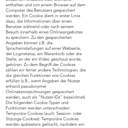
enthalten und von einem Browser auf dem
Computer des Benutzers gespeichert
werden. Ein Cookie dient in erster Linie
dazu, die Informationen über einen
Benutzer während oder nach seinem
Besuch innerhalb eines Onlineangebotes
zu speichern. Zu den gespeicherten
Angaben können z.B. die
Spracheinstellungen auf einer Webseite,
der Loginstatus, ein Warenkorb oder die
Stelle, an der ein Video geschaut wurde,
gehören. Zu dem Begriff der Cookies
zählen wir ferner andere Technologien, die
die gleichen Funktionen wie Cookies
erfüllen (z.B., wenn Angaben der Nutzer
anhand pseudonymer
Onlinekennzeichnungen gespeichert
werden, auch als "Nutzer-IDs" bezeichnet)
Die folgenden Cookie-Typen und
Funktionen werden unterschieden:
Temporäre Cookies (auch: Session- oder
Sitzungs-Cookies): Temporäre Cookies
werden spätestens gelöscht, nachdem ein