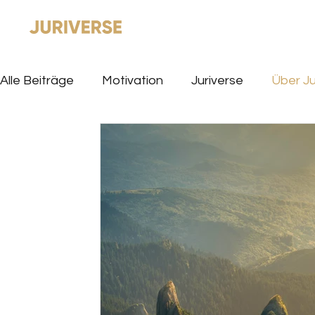
Alle Beiträge
Motivation
Juriverse
Über Ju