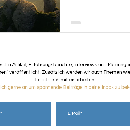
rden Artikel,
Erfahrungsberichte, Interviews und Meinung
nen" veröffentlicht.
Zusätzlich werden wir auch Themen wi
Legal-Tech mit einarbeiten.
ich gerne an um spannende Beiträge in deine Inbox zu b